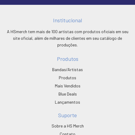
Institucional
A HSmerch tem mais de 100 artistas com produtos oficiais em seu
site oficial, além de milhares de clientes em seu catálogo de
produções.
Produtos
Bandas/Artistas
Produtos
Mais Vendidos
Blue Deals
Lançamentos
Suporte
Sobre a HS Merch
Contato