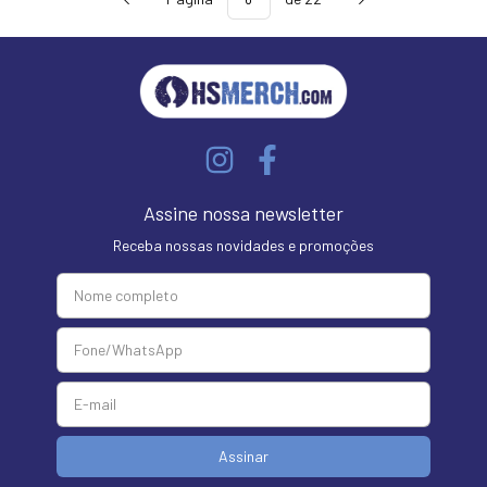
Assine nossa newsletter
Receba nossas novidades e promoções