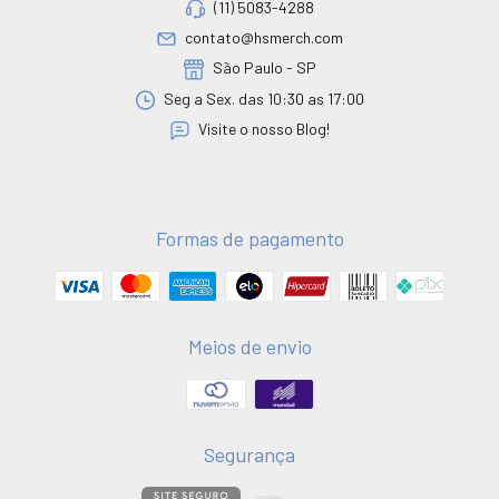
(11) 5083-4288
contato@hsmerch.com
São Paulo - SP
Seg a Sex. das 10:30 as 17:00
Visite o nosso Blog!
Formas de pagamento
Meios de envio
Segurança