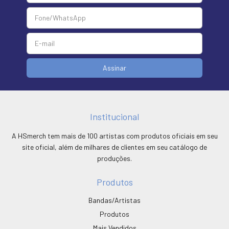
Institucional
A HSmerch tem mais de 100 artistas com produtos oficiais em seu
site oficial, além de milhares de clientes em seu catálogo de
produções.
Produtos
Bandas/Artistas
Produtos
Mais Vendidos