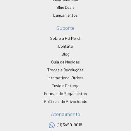
Blue Deals
Lançamentos
Suporte
Sobre a HS Merch
Contato
Blog
Guia de Medidas
Trocas e Devoluções
International Orders
Envio e Entrega
Formas de Pagamentos
Políticas de Privacidade
Atendimento
(11) 3459-9018