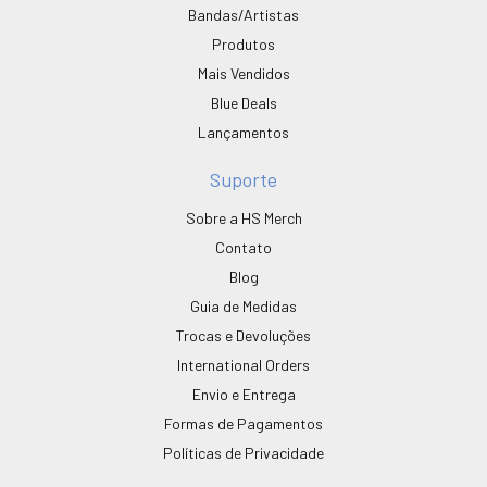
Bandas/Artistas
Produtos
Mais Vendidos
Blue Deals
Lançamentos
Suporte
Sobre a HS Merch
Contato
Blog
Guia de Medidas
Trocas e Devoluções
International Orders
Envio e Entrega
Formas de Pagamentos
Políticas de Privacidade