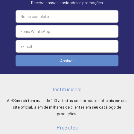
Receba nossas novidades e promoções
Institucional
A HSmerch tem mais de 100 artistas com produtos oficiais em seu
site oficial, além de milhares de clientes em seu catálogo de
produções.
Produtos