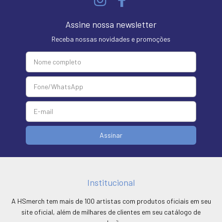
Assine nossa newsletter
Receba nossas novidades e promoções
Institucional
A HSmerch tem mais de 100 artistas com produtos oficiais em seu
site oficial, além de milhares de clientes em seu catálogo de