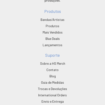
produções.
Produtos
Bandas/Artistas
Produtos
Mais Vendidos
Blue Deals
Lançamentos
Suporte
Sobre a HS Merch
Contato
Blog
Guia de Medidas
Trocas e Devoluções
International Orders
Envio e Entrega