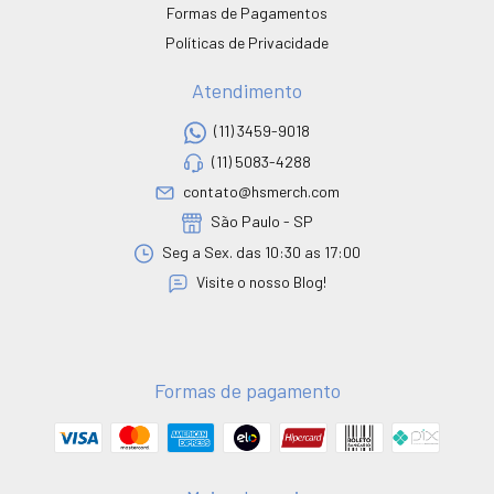
Formas de Pagamentos
Políticas de Privacidade
Atendimento
(11) 3459-9018
(11) 5083-4288
contato@hsmerch.com
São Paulo - SP
Seg a Sex. das 10:30 as 17:00
Visite o nosso Blog!
Formas de pagamento