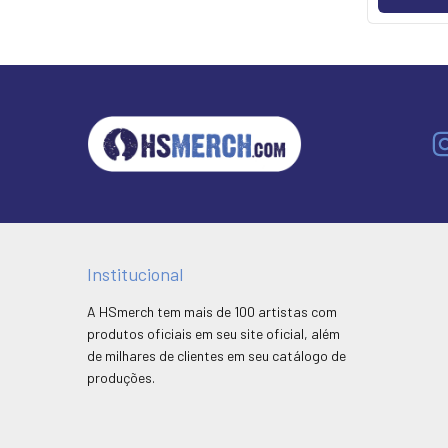
Institucional
A HSmerch tem mais de 100 artistas com
produtos oficiais em seu site oficial, além
de milhares de clientes em seu catálogo de
produções.