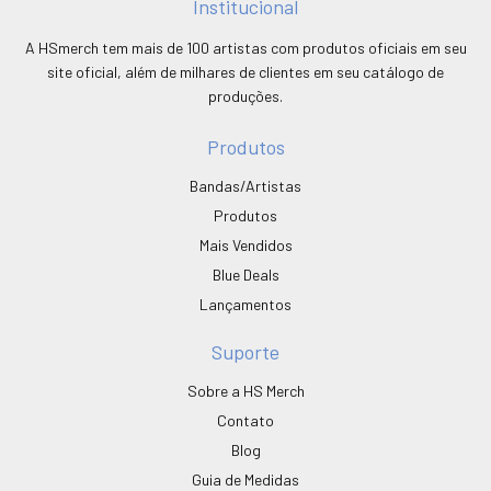
Institucional
A HSmerch tem mais de 100 artistas com produtos oficiais em seu
site oficial, além de milhares de clientes em seu catálogo de
produções.
Produtos
Bandas/Artistas
Produtos
Mais Vendidos
Blue Deals
Lançamentos
Suporte
Sobre a HS Merch
Contato
Blog
Guia de Medidas