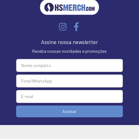
Assine nossa newsletter
Receba nossas novidades e promoções