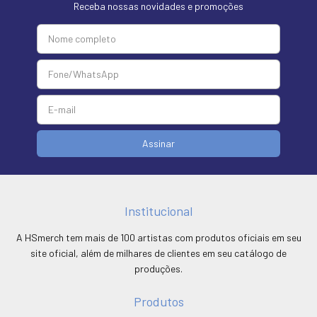
Receba nossas novidades e promoções
Institucional
A HSmerch tem mais de 100 artistas com produtos oficiais em seu
site oficial, além de milhares de clientes em seu catálogo de
produções.
Produtos