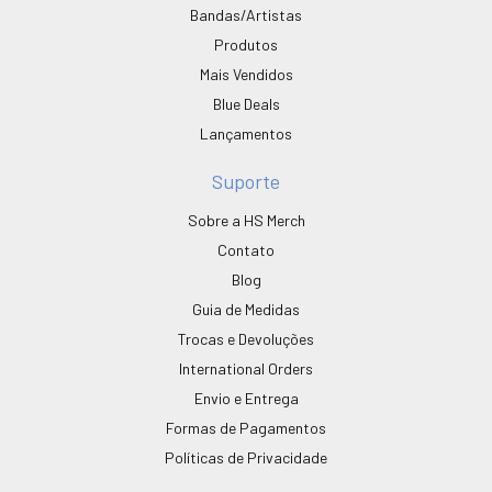
Bandas/Artistas
Produtos
Mais Vendidos
Blue Deals
Lançamentos
Suporte
Sobre a HS Merch
Contato
Blog
Guia de Medidas
Trocas e Devoluções
International Orders
Envio e Entrega
Formas de Pagamentos
Políticas de Privacidade