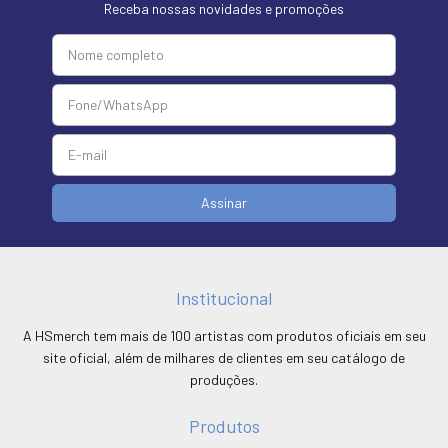
Receba nossas novidades e promoções
Institucional
A HSmerch tem mais de 100 artistas com produtos oficiais em seu
site oficial, além de milhares de clientes em seu catálogo de
produções.
Produtos