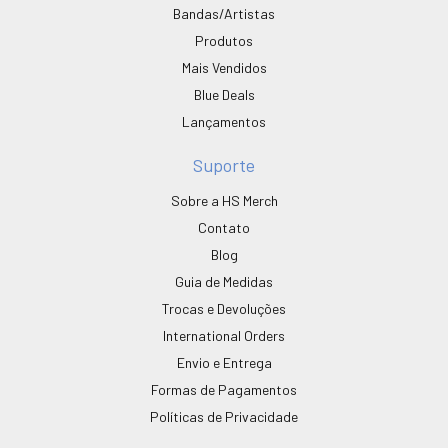
Bandas/Artistas
Produtos
Mais Vendidos
Blue Deals
Lançamentos
Suporte
Sobre a HS Merch
Contato
Blog
Guia de Medidas
Trocas e Devoluções
International Orders
Envio e Entrega
Formas de Pagamentos
Políticas de Privacidade