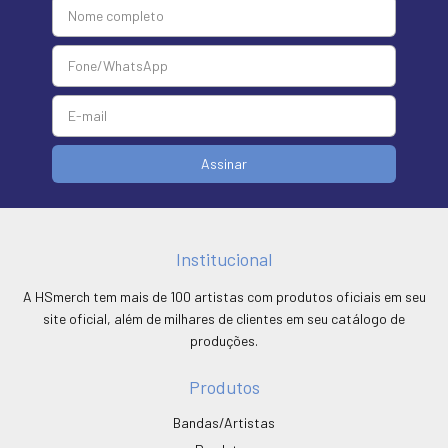
Institucional
A HSmerch tem mais de 100 artistas com produtos oficiais em seu
site oficial, além de milhares de clientes em seu catálogo de
produções.
Produtos
Bandas/Artistas