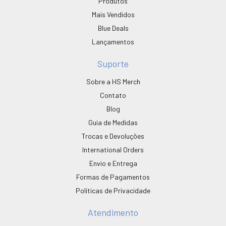
Produtos
Mais Vendidos
Blue Deals
Lançamentos
Suporte
Sobre a HS Merch
Contato
Blog
Guia de Medidas
Trocas e Devoluções
International Orders
Envio e Entrega
Formas de Pagamentos
Políticas de Privacidade
Atendimento