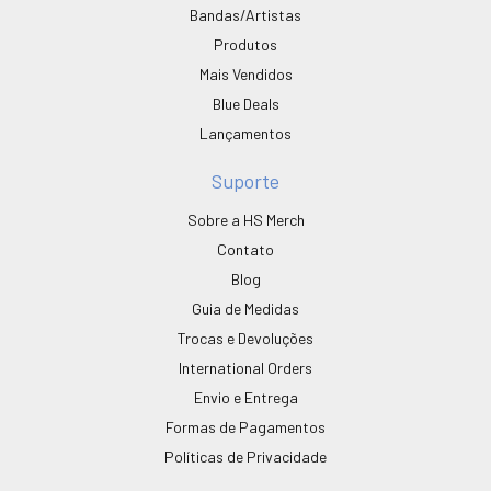
Bandas/Artistas
Produtos
Mais Vendidos
Blue Deals
Lançamentos
Suporte
Sobre a HS Merch
Contato
Blog
Guia de Medidas
Trocas e Devoluções
International Orders
Envio e Entrega
Formas de Pagamentos
Políticas de Privacidade