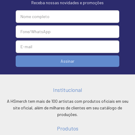
Receba nossas novidades e promoções
Institucional
A HSmerch tem mais de 100 artistas com produtos oficiais em seu
site oficial, além de milhares de clientes em seu catálogo de
produções.
Produtos