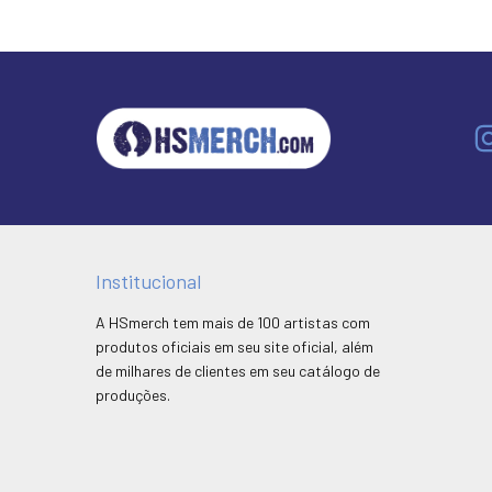
Institucional
A HSmerch tem mais de 100 artistas com
produtos oficiais em seu site oficial, além
de milhares de clientes em seu catálogo de
produções.