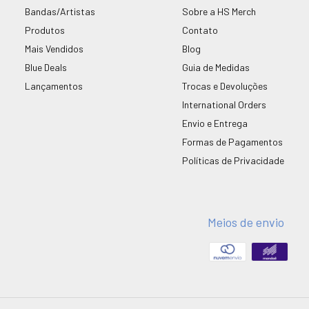
Bandas/Artistas
Sobre a HS Merch
Produtos
Contato
Mais Vendidos
Blog
Blue Deals
Guia de Medidas
Lançamentos
Trocas e Devoluções
International Orders
Envio e Entrega
Formas de Pagamentos
Políticas de Privacidade
Meios de envio