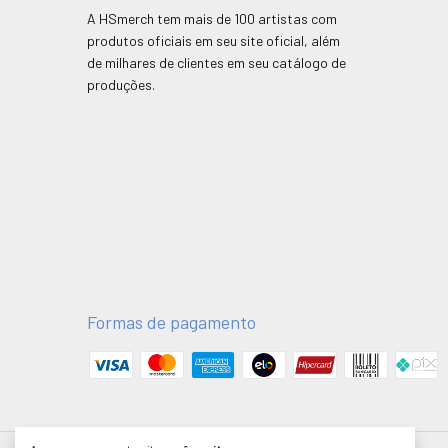
A HSmerch tem mais de 100 artistas com
produtos oficiais em seu site oficial, além
de milhares de clientes em seu catálogo de
produções.
Formas de pagamento