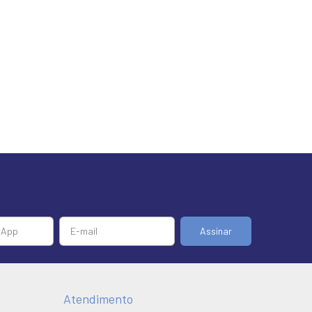
Atendimento