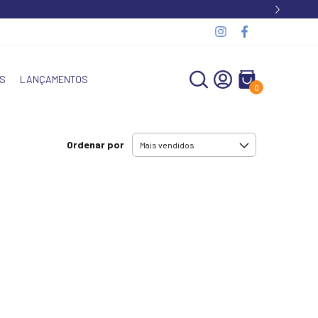
S
LANÇAMENTOS
0
Ordenar por