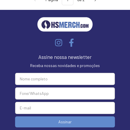
Assine nossa newsletter
Receba nossas novidades e promoções