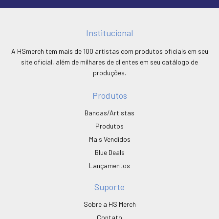
Institucional
A HSmerch tem mais de 100 artistas com produtos oficiais em seu
site oficial, além de milhares de clientes em seu catálogo de
produções.
Produtos
Bandas/Artistas
Produtos
Mais Vendidos
Blue Deals
Lançamentos
Suporte
Sobre a HS Merch
Contato