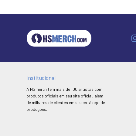
Institucional
A HSmerch tem mais de 100 artistas com
produtos oficiais em seu site oficial, além
de milhares de clientes em seu catálogo de
produções.