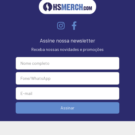
Assine nossa newsletter
Receba nossas novidades e promoções