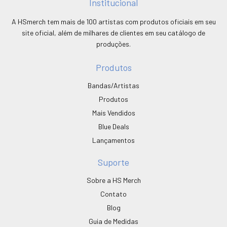
Institucional
A HSmerch tem mais de 100 artistas com produtos oficiais em seu
site oficial, além de milhares de clientes em seu catálogo de
produções.
Produtos
Bandas/Artistas
Produtos
Mais Vendidos
Blue Deals
Lançamentos
Suporte
Sobre a HS Merch
Contato
Blog
Guia de Medidas