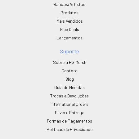
Bandas/Artistas
Produtos
Mais Vendidos
Blue Deals
Lançamentos
Suporte
Sobre a HS Merch
Contato
Blog
Guia de Medidas
Trocas e Devoluções
International Orders
Envio e Entrega
Formas de Pagamentos
Políticas de Privacidade