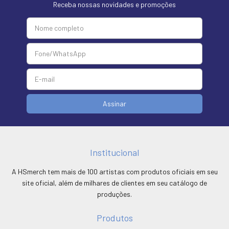
Receba nossas novidades e promoções
Institucional
A HSmerch tem mais de 100 artistas com produtos oficiais em seu
site oficial, além de milhares de clientes em seu catálogo de
produções.
Produtos