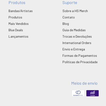
Produtos
Suporte
Bandas/Artistas
Sobre a HS Merch
Produtos
Contato
Mais Vendidos
Blog
Blue Deals
Guia de Medidas
Lançamentos
Trocas e Devoluções
International Orders
Envio e Entrega
Formas de Pagamentos
Políticas de Privacidade
Meios de envio