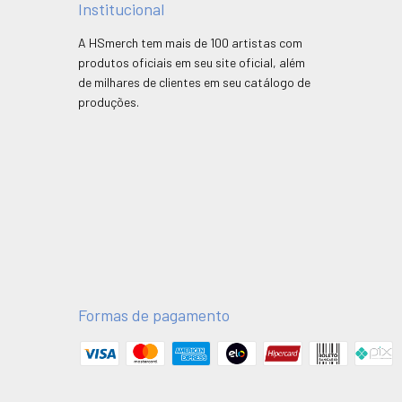
Institucional
A HSmerch tem mais de 100 artistas com
produtos oficiais em seu site oficial, além
de milhares de clientes em seu catálogo de
produções.
Formas de pagamento