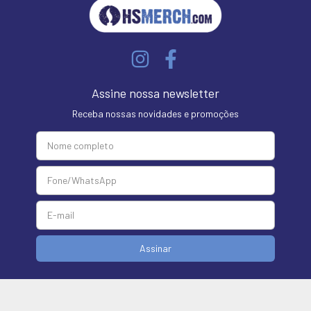
Assine nossa newsletter
Receba nossas novidades e promoções