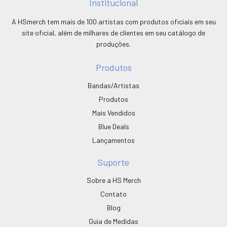
Institucional
A HSmerch tem mais de 100 artistas com produtos oficiais em seu
site oficial, além de milhares de clientes em seu catálogo de
produções.
Produtos
Bandas/Artistas
Produtos
Mais Vendidos
Blue Deals
Lançamentos
Suporte
Sobre a HS Merch
Contato
Blog
Guia de Medidas