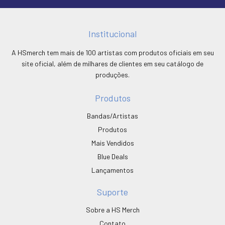
Institucional
A HSmerch tem mais de 100 artistas com produtos oficiais em seu
site oficial, além de milhares de clientes em seu catálogo de
produções.
Produtos
Bandas/Artistas
Produtos
Mais Vendidos
Blue Deals
Lançamentos
Suporte
Sobre a HS Merch
Contato