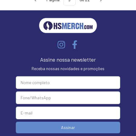
Assine nossa newsletter
Receba nossas novidades e promoções