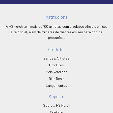
Institucional
A HSmerch tem mais de 100 artistas com produtos oficiais em seu
site oficial, além de milhares de clientes em seu catálogo de
produções.
Produtos
Bandas/Artistas
Produtos
Mais Vendidos
Blue Deals
Lançamentos
Suporte
Sobre a HS Merch
Contato