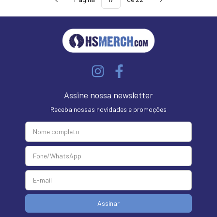
Assine nossa newsletter
Receba nossas novidades e promoções