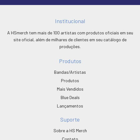
Institucional
A HSmerch tem mais de 100 artistas com produtos oficiais em seu
site oficial, além de milhares de clientes em seu catálogo de
produções.
Produtos
Bandas/Artistas
Produtos
Mais Vendidos
Blue Deals
Lançamentos
Suporte
Sobre a HS Merch
Contato