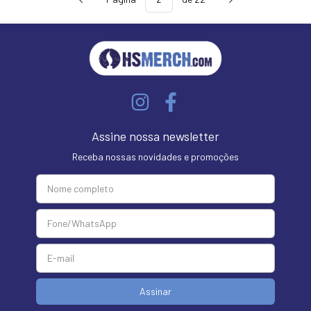
Assine nossa newsletter
Receba nossas novidades e promoções