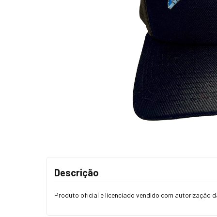
Descrição
Produto oficial e licenciado vendido com autorização da