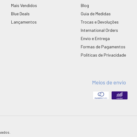
Mais Vendidos
Blog
Blue Deals
Guia de Medidas
Lançamentos
Trocas e Devoluções
International Orders
Envio e Entrega
Formas de Pagamentos
Políticas de Privacidade
Meios de envio
vados.