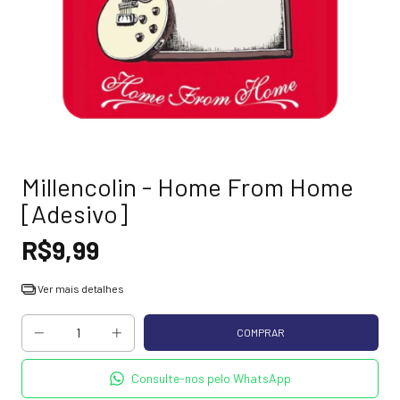
Millencolin - Home From Home
[Adesivo]
R$9,99
Ver mais detalhes
Consulte-nos pelo WhatsApp