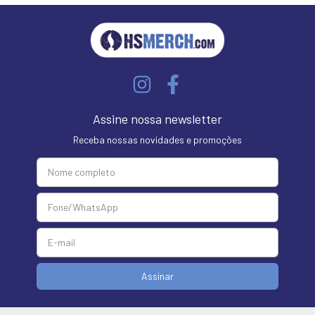
Assine nossa newsletter
Receba nossas novidades e promoções