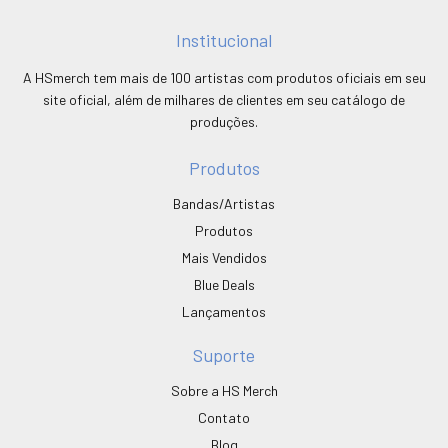
Institucional
A HSmerch tem mais de 100 artistas com produtos oficiais em seu
site oficial, além de milhares de clientes em seu catálogo de
produções.
Produtos
Bandas/Artistas
Produtos
Mais Vendidos
Blue Deals
Lançamentos
Suporte
Sobre a HS Merch
Contato
Blog