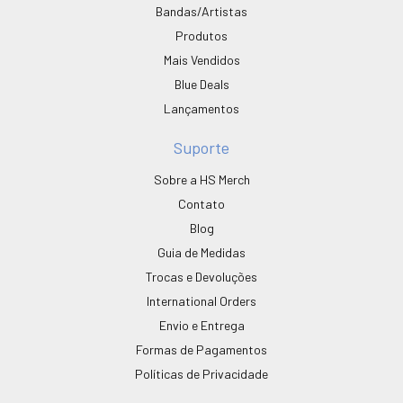
Bandas/Artistas
Produtos
Mais Vendidos
Blue Deals
Lançamentos
Suporte
Sobre a HS Merch
Contato
Blog
Guia de Medidas
Trocas e Devoluções
International Orders
Envio e Entrega
Formas de Pagamentos
Políticas de Privacidade