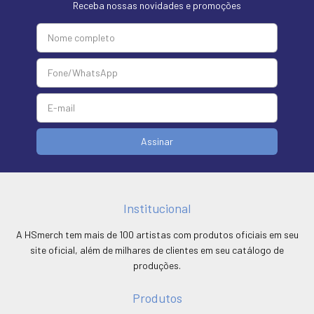
Receba nossas novidades e promoções
Institucional
A HSmerch tem mais de 100 artistas com produtos oficiais em seu
site oficial, além de milhares de clientes em seu catálogo de
produções.
Produtos