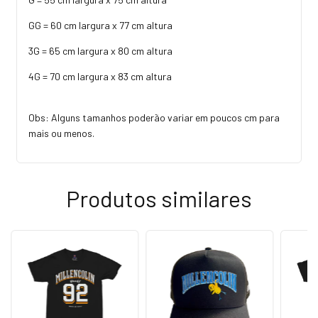
GG = 60 cm largura x 77 cm altura
3G = 65 cm largura x 80 cm altura
4G = 70 cm largura x 83 cm altura
Obs: Alguns tamanhos poderão variar em poucos cm para
mais ou menos.
Produtos similares