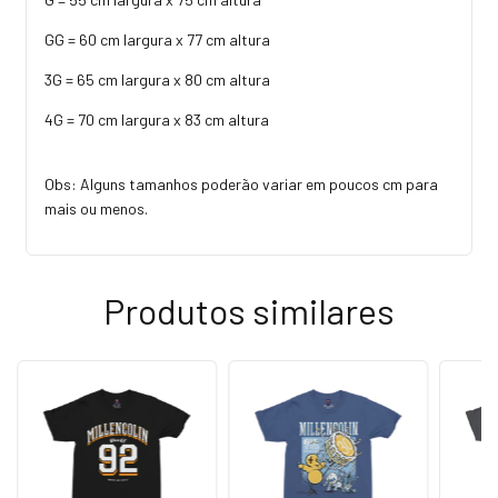
GG = 60 cm largura x 77 cm altura
3G = 65 cm largura x 80 cm altura
4G = 70 cm largura x 83 cm altura
Obs: Alguns tamanhos poderão variar em poucos cm para
mais ou menos.
Produtos similares