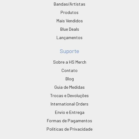
Bandas/Artistas
Produtos
Mais Vendidos
Blue Deals
Lançamentos
Suporte
Sobre a HS Merch
Contato
Blog
Guia de Medidas
Trocas e Devoluções
International Orders
Envio e Entrega
Formas de Pagamentos
Políticas de Privacidade