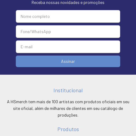
Receba nossas novidades e promoções
Institucional
A HSmerch tem mais de 100 artistas com produtos oficiais em seu
site oficial, além de milhares de clientes em seu catálogo de
produções.
Produtos