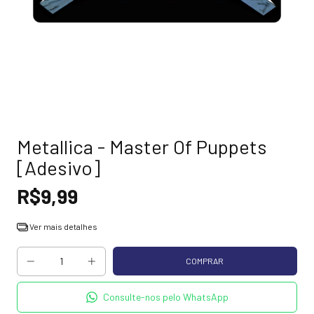
Metallica - Master Of Puppets
[Adesivo]
R$9,99
Ver mais detalhes
Consulte-nos pelo WhatsApp