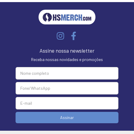
Assine nossa newsletter
Receba nossas novidades e promoções