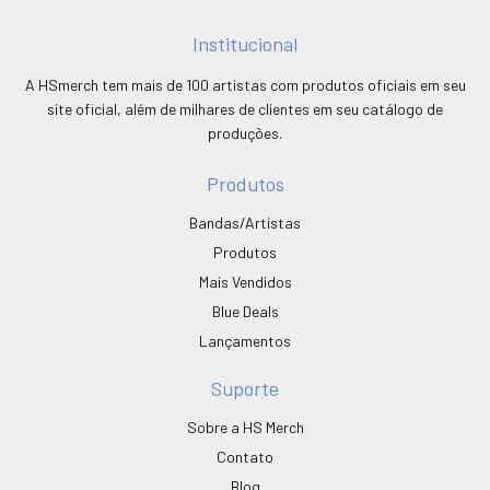
Institucional
A HSmerch tem mais de 100 artistas com produtos oficiais em seu
site oficial, além de milhares de clientes em seu catálogo de
produções.
Produtos
Bandas/Artistas
Produtos
Mais Vendidos
Blue Deals
Lançamentos
Suporte
Sobre a HS Merch
Contato
Blog