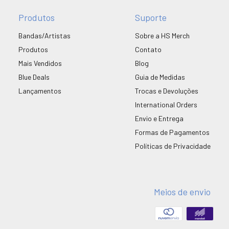
Produtos
Suporte
Bandas/Artistas
Sobre a HS Merch
Produtos
Contato
Mais Vendidos
Blog
Blue Deals
Guia de Medidas
Lançamentos
Trocas e Devoluções
International Orders
Envio e Entrega
Formas de Pagamentos
Políticas de Privacidade
Meios de envio