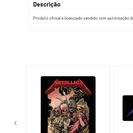
Descrição
Produto oficial e licenciado vendido com autorização d