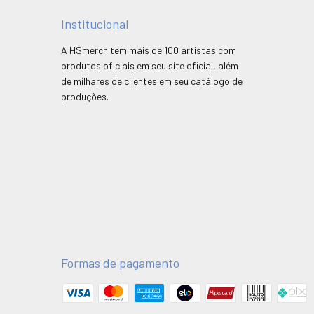
Institucional
A HSmerch tem mais de 100 artistas com
produtos oficiais em seu site oficial, além
de milhares de clientes em seu catálogo de
produções.
Formas de pagamento