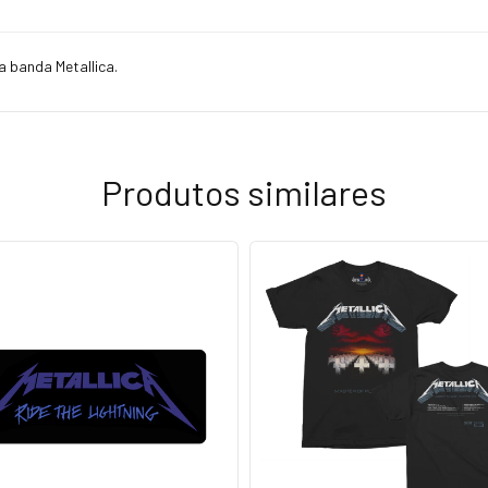
a banda Metallica.
Produtos similares