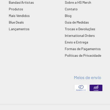
Bandas/Artistas
Sobre a HS Merch
Produtos
Contato
Mais Vendidos
Blog
Blue Deals
Guia de Medidas
Lançamentos
Trocas e Devoluções
International Orders
Envio e Entrega
Formas de Pagamentos
Políticas de Privacidade
Meios de envio