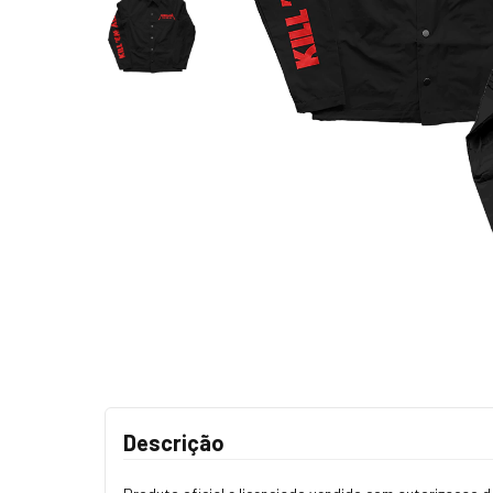
Descrição