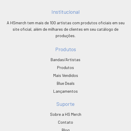
Institucional
A HSmerch tem mais de 100 artistas com produtos oficiais em seu
site oficial, além de milhares de clientes em seu catálogo de
produções.
Produtos
Bandas/Artistas
Produtos
Mais Vendidos
Blue Deals
Lançamentos
Suporte
Sobre a HS Merch
Contato
Blog