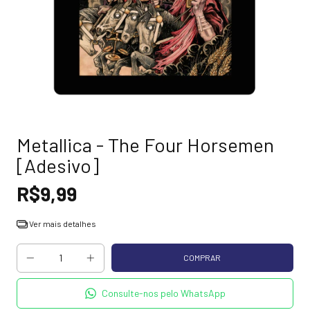
Metallica - The Four Horsemen
[Adesivo]
R$9,99
Ver mais detalhes
Consulte-nos pelo WhatsApp