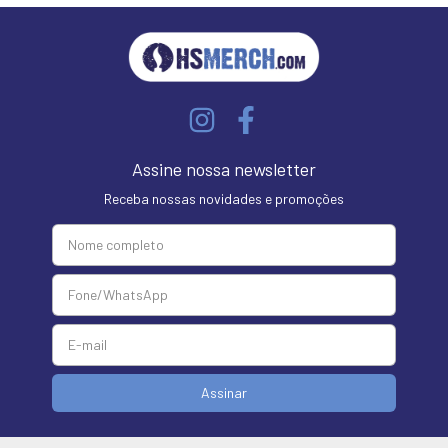
Assine nossa newsletter
Receba nossas novidades e promoções