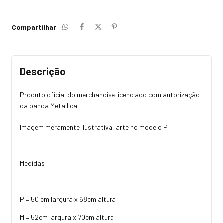
Compartilhar
Descrição
Produto oficial do merchandise licenciado com autorização
da banda Metallica.
Imagem meramente ilustrativa, arte no modelo P
Medidas:
P = 50 cm largura x 68cm altura
M = 52cm largura x 70cm altura