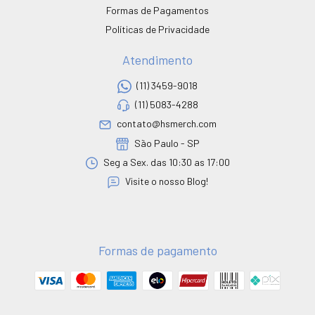
Formas de Pagamentos
Políticas de Privacidade
Atendimento
(11) 3459-9018
(11) 5083-4288
contato@hsmerch.com
São Paulo - SP
Seg a Sex. das 10:30 as 17:00
Visite o nosso Blog!
Formas de pagamento