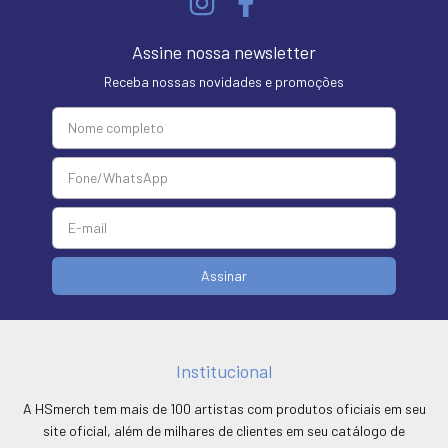
Assine nossa newsletter
Receba nossas novidades e promoções
Institucional
A HSmerch tem mais de 100 artistas com produtos oficiais em seu
site oficial, além de milhares de clientes em seu catálogo de