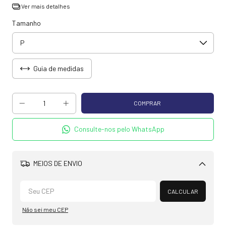
Ver mais detalhes
Tamanho
Guia de medidas
Consulte-nos pelo WhatsApp
MEIOS DE ENVIO
Alterar CEP
CALCULAR
Não sei meu CEP