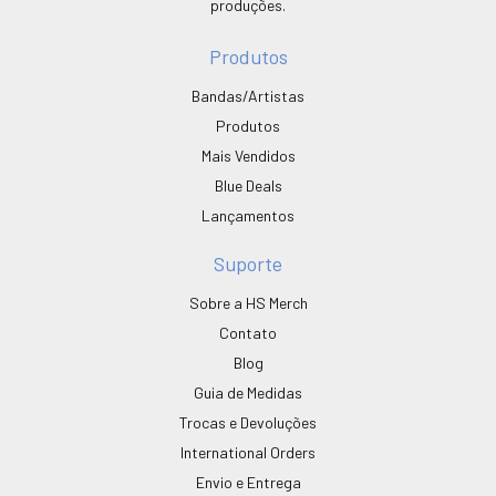
produções.
Produtos
Bandas/Artistas
Produtos
Mais Vendidos
Blue Deals
Lançamentos
Suporte
Sobre a HS Merch
Contato
Blog
Guia de Medidas
Trocas e Devoluções
International Orders
Envio e Entrega