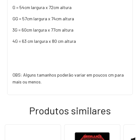
G = 54cm largura x 72cm altura
GG = 57cm largura x 74cm altura
3G = 60cm largura x 77cm altura
4G = 63 cm largura x 80 cm altura
OBS: Alguns tamanhos poderão variar em poucos cm para
mais ou menos.
Produtos similares