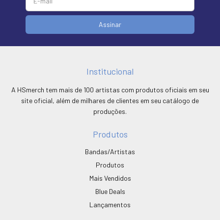
Institucional
A HSmerch tem mais de 100 artistas com produtos oficiais em seu
site oficial, além de milhares de clientes em seu catálogo de
produções.
Produtos
Bandas/Artistas
Produtos
Mais Vendidos
Blue Deals
Lançamentos