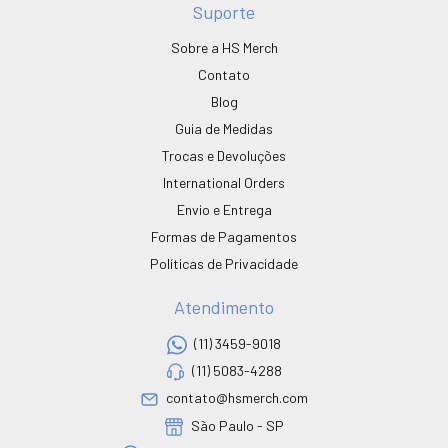
Suporte
Sobre a HS Merch
Contato
Blog
Guia de Medidas
Trocas e Devoluções
International Orders
Envio e Entrega
Formas de Pagamentos
Políticas de Privacidade
Atendimento
(11) 3459-9018
(11) 5083-4288
contato@hsmerch.com
São Paulo - SP