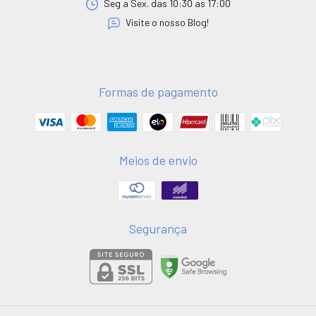
Seg a Sex. das 10:30 as 17:00
Visite o nosso Blog!
Formas de pagamento
Meios de envio
Segurança