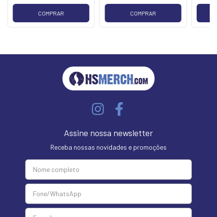
COMPRAR
COMPRAR
Assine nossa newsletter
Receba nossas novidades e promoções