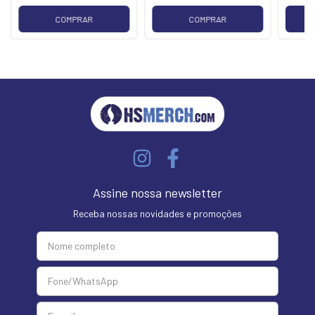
COMPRAR
COMPRAR
Assine nossa newsletter
Receba nossas novidades e promoções