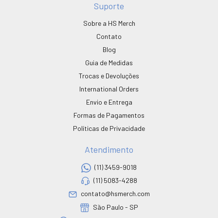
Suporte
Sobre a HS Merch
Contato
Blog
Guia de Medidas
Trocas e Devoluções
International Orders
Envio e Entrega
Formas de Pagamentos
Políticas de Privacidade
Atendimento
(11) 3459-9018
(11) 5083-4288
contato@hsmerch.com
São Paulo - SP