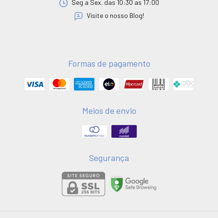
Seg a Sex. das 10:30 as 17:00
Visite o nosso Blog!
Formas de pagamento
Meios de envio
Segurança