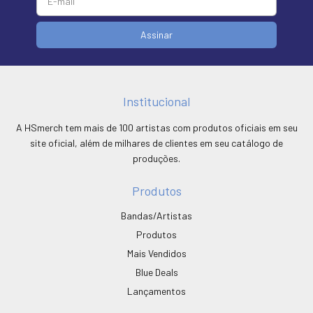
Institucional
A HSmerch tem mais de 100 artistas com produtos oficiais em seu
site oficial, além de milhares de clientes em seu catálogo de
produções.
Produtos
Bandas/Artistas
Produtos
Mais Vendidos
Blue Deals
Lançamentos