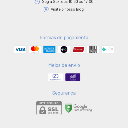
Seg a Sex. das 10:30 as 17:00
Visite o nosso Blog!
Formas de pagamento
Meios de envio
Segurança