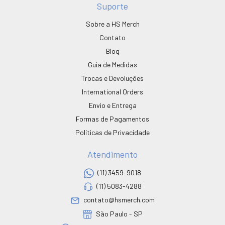
Suporte
Sobre a HS Merch
Contato
Blog
Guia de Medidas
Trocas e Devoluções
International Orders
Envio e Entrega
Formas de Pagamentos
Políticas de Privacidade
Atendimento
(11) 3459-9018
(11) 5083-4288
contato@hsmerch.com
São Paulo - SP