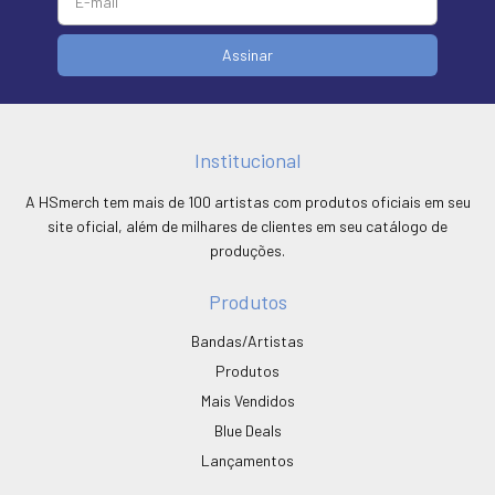
Institucional
A HSmerch tem mais de 100 artistas com produtos oficiais em seu
site oficial, além de milhares de clientes em seu catálogo de
produções.
Produtos
Bandas/Artistas
Produtos
Mais Vendidos
Blue Deals
Lançamentos