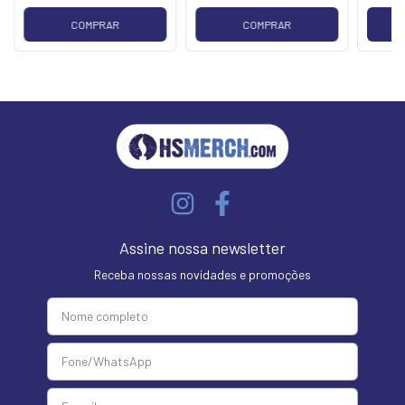
COMPRAR
COMPRAR
Assine nossa newsletter
Receba nossas novidades e promoções