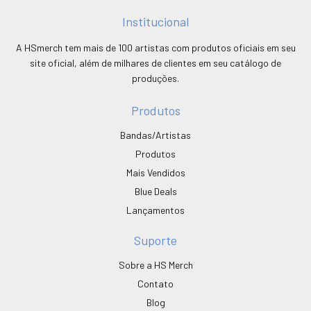
Institucional
A HSmerch tem mais de 100 artistas com produtos oficiais em seu
site oficial, além de milhares de clientes em seu catálogo de
produções.
Produtos
Bandas/Artistas
Produtos
Mais Vendidos
Blue Deals
Lançamentos
Suporte
Sobre a HS Merch
Contato
Blog