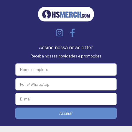
Assine nossa newsletter
Receba nossas novidades e promoções