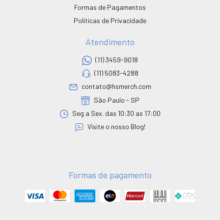
Formas de Pagamentos
Políticas de Privacidade
Atendimento
(11) 3459-9018
(11) 5083-4288
contato@hsmerch.com
São Paulo - SP
Seg a Sex. das 10:30 as 17:00
Visite o nosso Blog!
Formas de pagamento