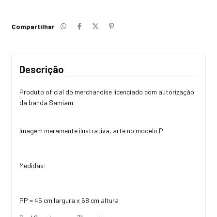
Compartilhar
Descrição
Produto oficial do merchandise licenciado com autorização
da banda Samiam
Imagem meramente ilustrativa, arte no modelo P
Medidas:
PP = 45 cm largura x 68 cm altura