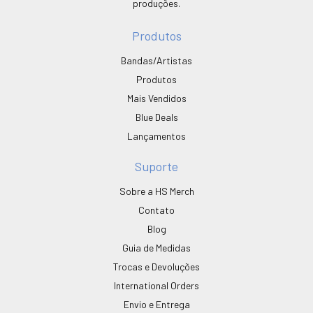
produções.
Produtos
Bandas/Artistas
Produtos
Mais Vendidos
Blue Deals
Lançamentos
Suporte
Sobre a HS Merch
Contato
Blog
Guia de Medidas
Trocas e Devoluções
International Orders
Envio e Entrega