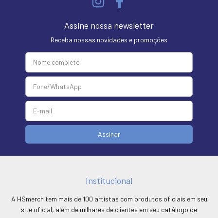
Assine nossa newsletter
Receba nossas novidades e promoções
Institucional
A HSmerch tem mais de 100 artistas com produtos oficiais em seu
site oficial, além de milhares de clientes em seu catálogo de