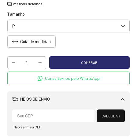
Ver mais detalhes
Tamanho
Guia de medidas
Consulte-nos pelo WhatsApp
MEIOS DE ENVIO
Alterar CEP
CALCULAR
Não sei meu CEP