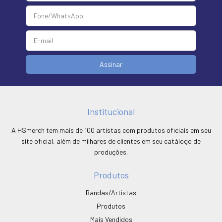
Institucional
A HSmerch tem mais de 100 artistas com produtos oficiais em seu
site oficial, além de milhares de clientes em seu catálogo de
produções.
Produtos
Bandas/Artistas
Produtos
Mais Vendidos