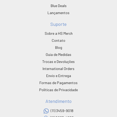
Blue Deals
Lançamentos
Suporte
Sobre a HS Merch
Contato
Blog
Guia de Medidas
Trocas e Devoluções
International Orders
Envio e Entrega
Formas de Pagamentos
Políticas de Privacidade
Atendimento
(11) 3459-9018