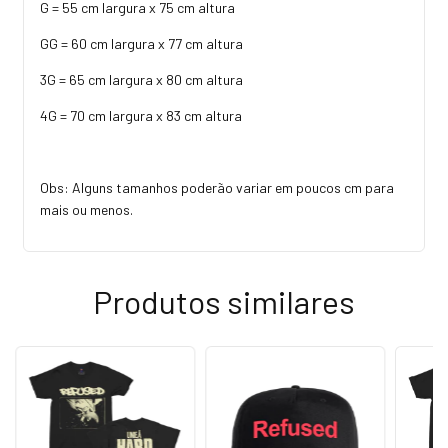
G = 55 cm largura x 75 cm altura
GG = 60 cm largura x 77 cm altura
3G = 65 cm largura x 80 cm altura
4G = 70 cm largura x 83 cm altura
Obs: Alguns tamanhos poderão variar em poucos cm para
mais ou menos.
Produtos similares