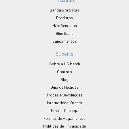
Bandas/Artistas
Produtos
Mais Vendidos
Blue Deals
Lançamentos
Suporte
Sobre a HS Merch
Contato
Blog
Guia de Medidas
Trocas e Devoluções
International Orders
Envio e Entrega
Formas de Pagamentos
Políticas de Privacidade