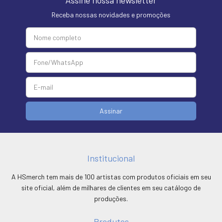
Receba nossas novidades e promoções
Institucional
A HSmerch tem mais de 100 artistas com produtos oficiais em seu
site oficial, além de milhares de clientes em seu catálogo de
produções.
Produtos