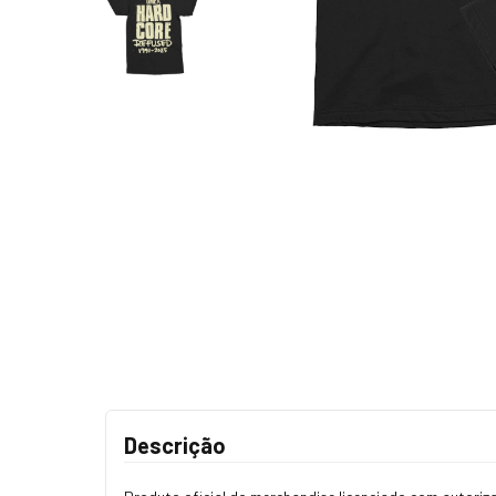
Descrição