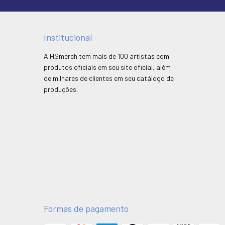
Institucional
A HSmerch tem mais de 100 artistas com
produtos oficiais em seu site oficial, além
de milhares de clientes em seu catálogo de
produções.
Formas de pagamento