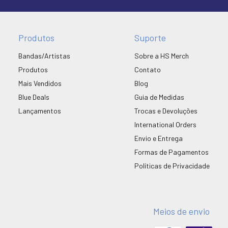
Produtos
Suporte
Bandas/Artistas
Sobre a HS Merch
Produtos
Contato
Mais Vendidos
Blog
Blue Deals
Guia de Medidas
Lançamentos
Trocas e Devoluções
International Orders
Envio e Entrega
Formas de Pagamentos
Políticas de Privacidade
Meios de envio