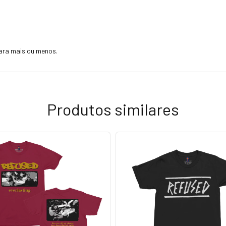
ara mais ou menos.
Produtos similares