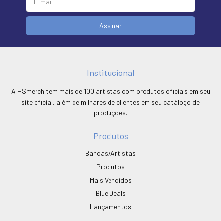
Institucional
A HSmerch tem mais de 100 artistas com produtos oficiais em seu
site oficial, além de milhares de clientes em seu catálogo de
produções.
Produtos
Bandas/Artistas
Produtos
Mais Vendidos
Blue Deals
Lançamentos