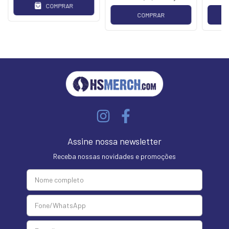
COMPRAR
COMPRAR
Assine nossa newsletter
Receba nossas novidades e promoções