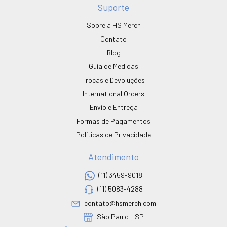
Suporte
Sobre a HS Merch
Contato
Blog
Guia de Medidas
Trocas e Devoluções
International Orders
Envio e Entrega
Formas de Pagamentos
Políticas de Privacidade
Atendimento
(11) 3459-9018
(11) 5083-4288
contato@hsmerch.com
São Paulo - SP