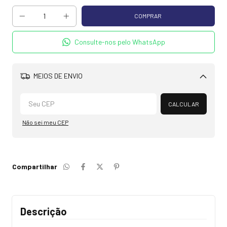
Consulte-nos pelo WhatsApp
MEIOS DE ENVIO
Alterar CEP
CALCULAR
Não sei meu CEP
Compartilhar
Descrição