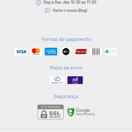
Seg a Sex. das 10:30 as 17:00
Visite o nosso Blog!
Formas de pagamento
Meios de envio
Segurança