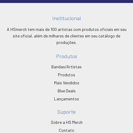
Institucional
A HSmerch tem mais de 100 artistas com produtos oficiais em seu
site oficial, além de milhares de clientes em seu catálogo de
produções.
Produtos
Bandas/Artistas
Produtos
Mais Vendidos
Blue Deals
Lançamentos
Suporte
Sobre a HS Merch
Contato