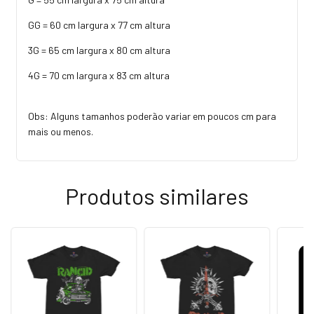
GG = 60 cm largura x 77 cm altura
3G = 65 cm largura x 80 cm altura
4G = 70 cm largura x 83 cm altura
Obs: Alguns tamanhos poderão variar em poucos cm para
mais ou menos.
Produtos similares