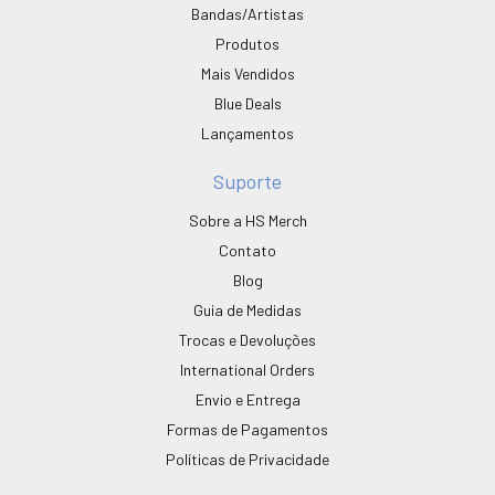
Bandas/Artistas
Produtos
Mais Vendidos
Blue Deals
Lançamentos
Suporte
Sobre a HS Merch
Contato
Blog
Guia de Medidas
Trocas e Devoluções
International Orders
Envio e Entrega
Formas de Pagamentos
Políticas de Privacidade