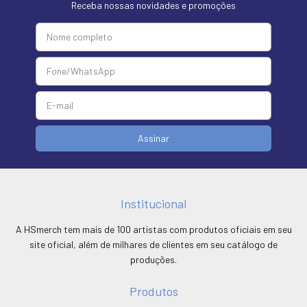
Receba nossas novidades e promoções
Institucional
A HSmerch tem mais de 100 artistas com produtos oficiais em seu
site oficial, além de milhares de clientes em seu catálogo de
produções.
Produtos