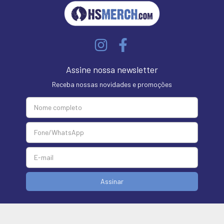
Assine nossa newsletter
Receba nossas novidades e promoções