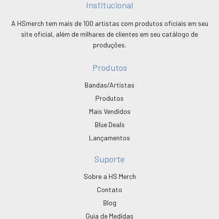
Institucional
A HSmerch tem mais de 100 artistas com produtos oficiais em seu
site oficial, além de milhares de clientes em seu catálogo de
produções.
Produtos
Bandas/Artistas
Produtos
Mais Vendidos
Blue Deals
Lançamentos
Suporte
Sobre a HS Merch
Contato
Blog
Guia de Medidas