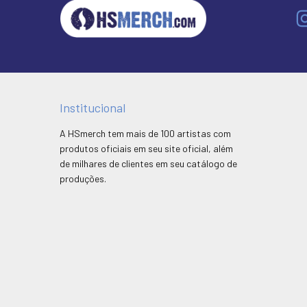
Institucional
A HSmerch tem mais de 100 artistas com
produtos oficiais em seu site oficial, além
de milhares de clientes em seu catálogo de
produções.