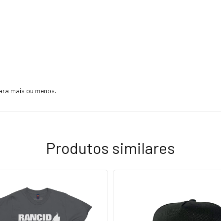
ara mais ou menos.
Produtos similares