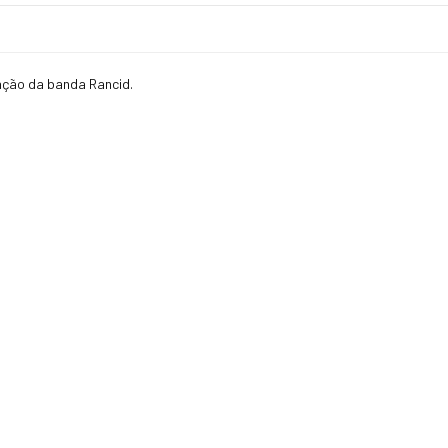
ação da banda Rancid.