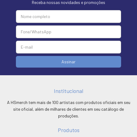
Receba nossas novidades e promoções
Institucional
A HSmerch tem mais de 100 artistas com produtos oficiais em seu
site oficial, além de milhares de clientes em seu catálogo de
produções.
Produtos