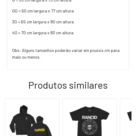
GG = 60 cm largura x 77 cm altura
3G = 65 cm largura x 80 cm altura
4G = 70 cm largura x 83 cm altura
Obs: Alguns tamanhos poderão variar em poucos cm para
mais ou menos.
Produtos similares