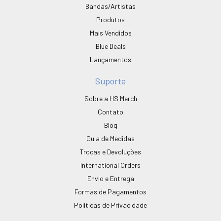
Bandas/Artistas
Produtos
Mais Vendidos
Blue Deals
Lançamentos
Suporte
Sobre a HS Merch
Contato
Blog
Guia de Medidas
Trocas e Devoluções
International Orders
Envio e Entrega
Formas de Pagamentos
Políticas de Privacidade