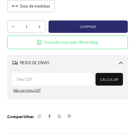
Guia de medidas
Consulte-nos pelo WhatsApp
MEIOS DE ENVIO
Alterar CEP
CALCULAR
Não sei meu CEP
Compartilhar