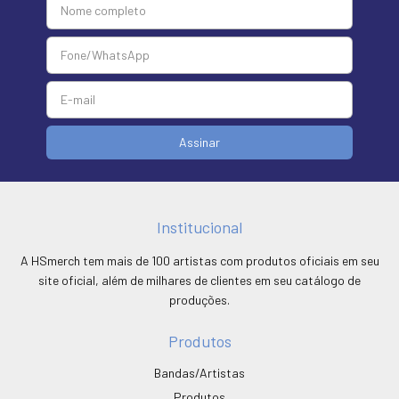
Institucional
A HSmerch tem mais de 100 artistas com produtos oficiais em seu
site oficial, além de milhares de clientes em seu catálogo de
produções.
Produtos
Bandas/Artistas
Produtos