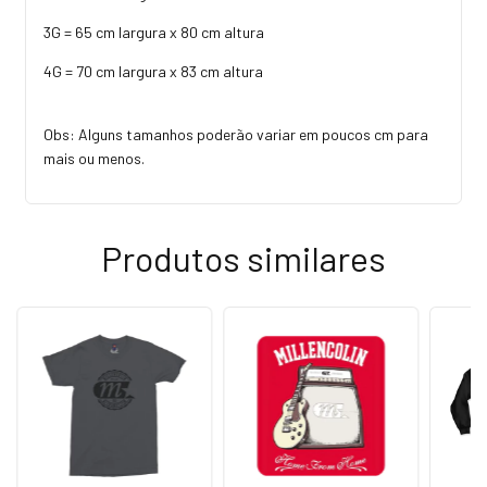
3G = 65 cm largura x 80 cm altura
4G = 70 cm largura x 83 cm altura
Obs: Alguns tamanhos poderão variar em poucos cm para
mais ou menos.
Produtos similares