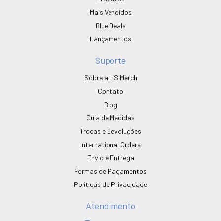
Mais Vendidos
Blue Deals
Lançamentos
Suporte
Sobre a HS Merch
Contato
Blog
Guia de Medidas
Trocas e Devoluções
International Orders
Envio e Entrega
Formas de Pagamentos
Políticas de Privacidade
Atendimento