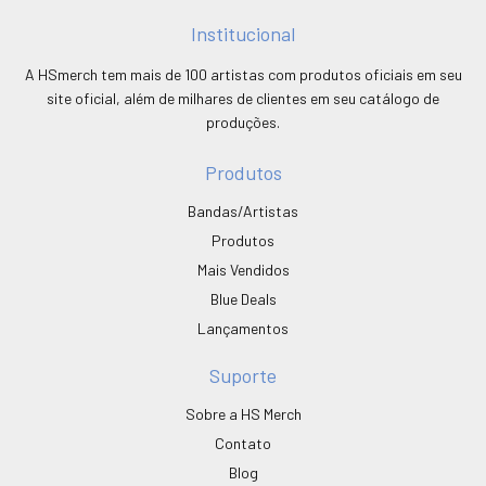
Institucional
A HSmerch tem mais de 100 artistas com produtos oficiais em seu
site oficial, além de milhares de clientes em seu catálogo de
produções.
Produtos
Bandas/Artistas
Produtos
Mais Vendidos
Blue Deals
Lançamentos
Suporte
Sobre a HS Merch
Contato
Blog