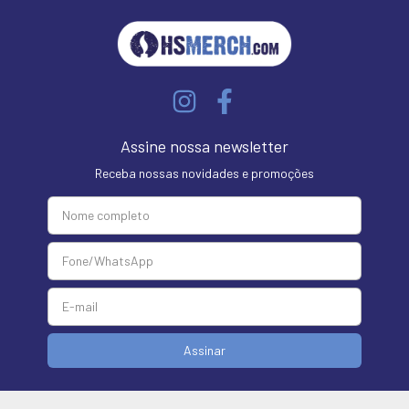
Assine nossa newsletter
Receba nossas novidades e promoções