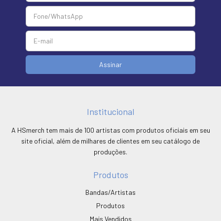
Institucional
A HSmerch tem mais de 100 artistas com produtos oficiais em seu
site oficial, além de milhares de clientes em seu catálogo de
produções.
Produtos
Bandas/Artistas
Produtos
Mais Vendidos