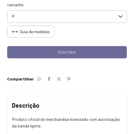
tamanho
Guia de medidas
Compartilhar
Descrição
Produto oficial do merchandise licenciado com autorização
da banda Ignite.