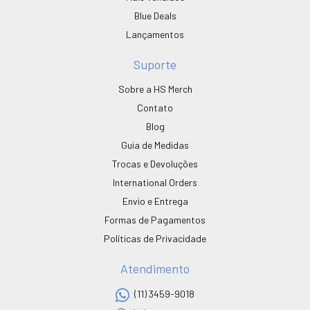
Blue Deals
Lançamentos
Suporte
Sobre a HS Merch
Contato
Blog
Guia de Medidas
Trocas e Devoluções
International Orders
Envio e Entrega
Formas de Pagamentos
Políticas de Privacidade
Atendimento
(11) 3459-9018