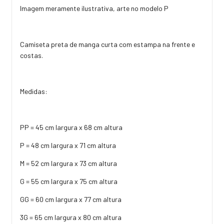
Imagem meramente ilustrativa, arte no modelo P
Camiseta preta de manga curta com estampa na frente e
costas.
Medidas:
PP = 45 cm largura x 68 cm altura
P = 48 cm largura x 71 cm altura
M = 52 cm largura x 73 cm altura
G = 55 cm largura x 75 cm altura
GG = 60 cm largura x 77 cm altura
3G = 65 cm largura x 80 cm altura