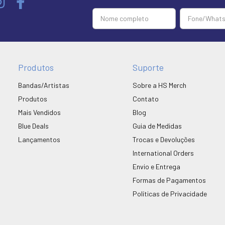
Produtos
Suporte
Bandas/Artistas
Sobre a HS Merch
Produtos
Contato
Mais Vendidos
Blog
Blue Deals
Guia de Medidas
Lançamentos
Trocas e Devoluções
International Orders
Envio e Entrega
Formas de Pagamentos
Políticas de Privacidade