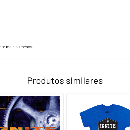
ara mais ou menos.
Produtos similares