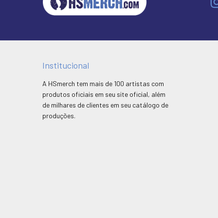
Institucional
A HSmerch tem mais de 100 artistas com
produtos oficiais em seu site oficial, além
de milhares de clientes em seu catálogo de
produções.