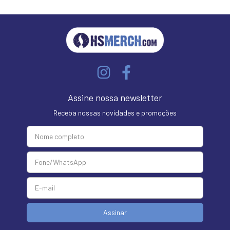
Assine nossa newsletter
Receba nossas novidades e promoções