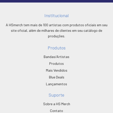
Institucional
A HSmerch tem mais de 100 artistas com produtos oficiais em seu
site oficial, além de milhares de clientes em seu catálogo de
produções.
Produtos
Bandas/Artistas
Produtos
Mais Vendidos
Blue Deals
Lançamentos
Suporte
Sobre a HS Merch
Contato