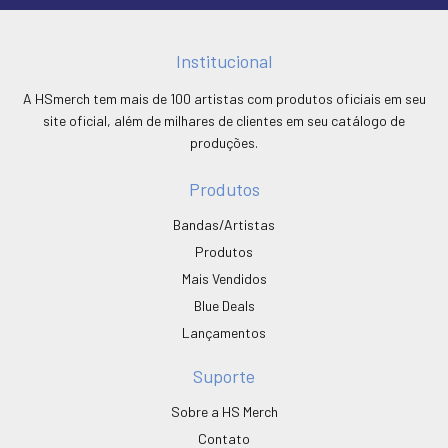
Institucional
A HSmerch tem mais de 100 artistas com produtos oficiais em seu
site oficial, além de milhares de clientes em seu catálogo de
produções.
Produtos
Bandas/Artistas
Produtos
Mais Vendidos
Blue Deals
Lançamentos
Suporte
Sobre a HS Merch
Contato