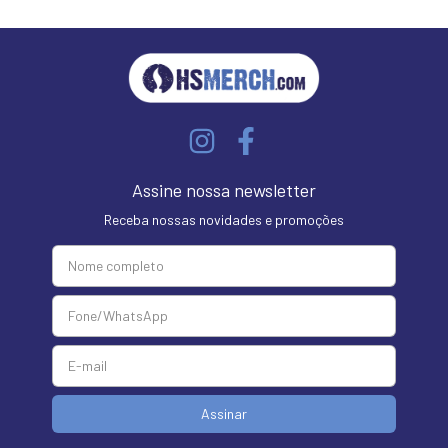
Assine nossa newsletter
Receba nossas novidades e promoções